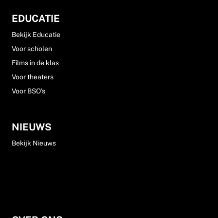
EDUCATIE
Bekijk Educatie
Voor scholen
Films in de klas
Voor theaters
Voor BSO's
NIEUWS
Bekijk Nieuws