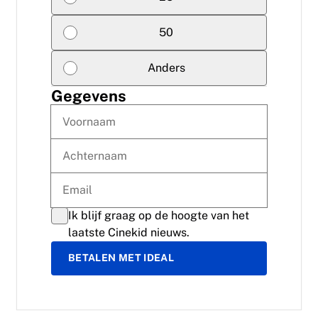
50
Anders
Gegevens
Ik blijf graag op de hoogte van het
laatste Cinekid nieuws.
BETALEN MET IDEAL