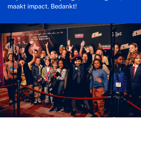
maakt impact. Bedankt!