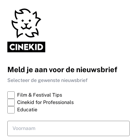
Meld je aan voor de nieuwsbrief
Selecteer de gewenste nieuwsbrief
Film & Festival Tips
Cinekid for Professionals
Educatie