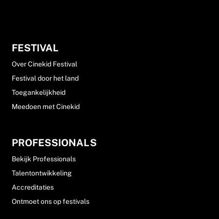
FESTIVAL
Over Cinekid Festival
Festival door het land
Toegankelijkheid
Meedoen met Cinekid
PROFESSIONALS
Bekijk Professionals
Talentontwikkeling
Accreditaties
Ontmoet ons op festivals