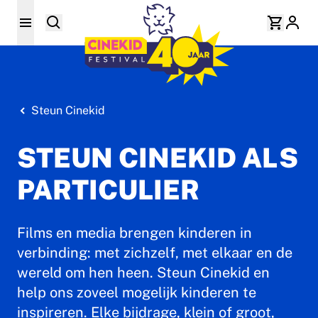
Steun Cinekid
STEUN CINEKID ALS
PARTICULIER
Films en media brengen kinderen in
verbinding: met zichzelf, met elkaar en de
wereld om hen heen. Steun Cinekid en
help ons zoveel mogelijk kinderen te
inspireren. Elke bijdrage, klein of groot,