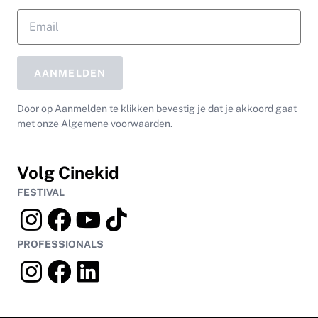
AANMELDEN
Door op Aanmelden te klikken bevestig je dat je akkoord gaat
met onze Algemene voorwaarden.
Volg Cinekid
FESTIVAL
PROFESSIONALS