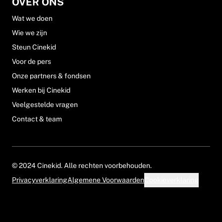
OVER ONS
Wat we doen
Wie we zijn
Steun Cinekid
Voor de pers
Onze partners & fondsen
Werken bij Cinekid
Veelgestelde vragen
Contact & team
© 2024 Cinekid. Alle rechten voorbehouden.
Privacyverklaring
Algemene Voorwaarden
Cookieverklaring